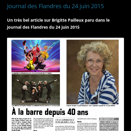
Journal des Flandres du 24 juin 2015
Un très bel article sur Brigitte Pailleux paru dans le
journal des Flandres du 24 juin 2015