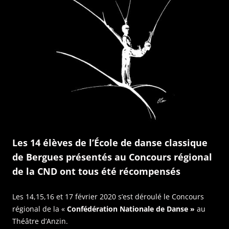
Les 14 élèves de l’École de danse classique
de Bergues présentés au Concours régional
de la CND ont tous été récompensés
Les 14,15,16 et 17 février 2020 s’est déroulé le Concours
régional de la «
Confédération Nationale de Danse »
au
Théâtre d’Anzin.