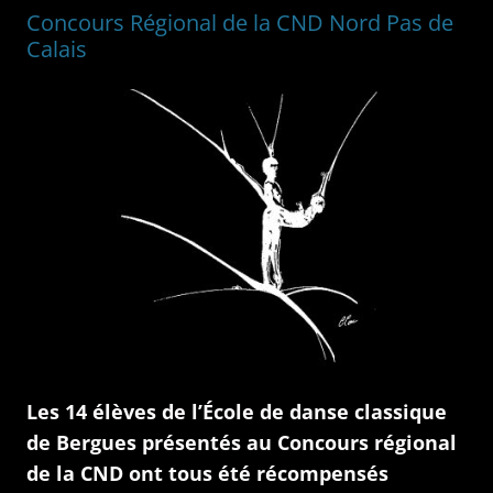
Concours Régional de la CND Nord Pas de
Calais
Les 14 élèves de l’École de danse classique
de Bergues présentés au Concours régional
de la CND ont tous été récompensés