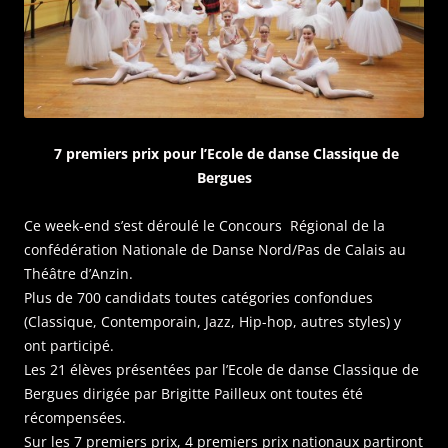
7 premiers prix pour l’Ecole de danse Classique de
Bergues
Ce week-end s’est déroulé le Concours Régional de la
confédération Nationale de Danse Nord/Pas de Calais au
Théâtre d’Anzin.
Plus de 700 candidats toutes catégories confondues
(Classique, Contemporain, Jazz, Hip-hop, autres styles) y
ont participé.
Les 21 élèves présentées par l’Ecole de danse Classique de
Bergues dirigée par Brigitte Pailleux ont toutes été
récompensées.
Sur les 7 premiers prix, 4 premiers prix nationaux partiront