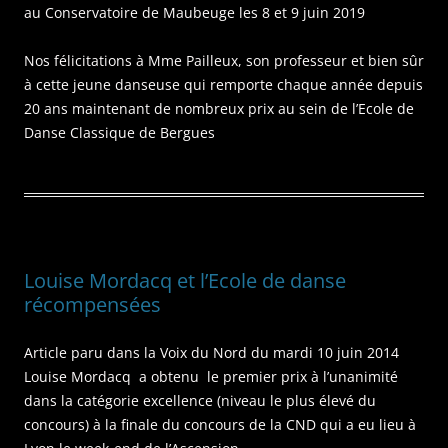
au Conservatoire de Maubeuge les 8 et 9 juin 2019
Nos félicitations à Mme Pailleux, son professeur et bien sûr
à cette jeune danseuse qui remporte chaque année depuis
20 ans maintenant de nombreux prix au sein de l’Ecole de
Danse Classique de Bergues
Louise Mordacq et l’Ecole de danse
récompensées
Article paru dans la Voix du Nord du mardi 10 juin 2014
Louise Mordacq a obtenu le premier prix à l’unanimité
dans la catégorie excellence (niveau le plus élevé du
concours) à la finale du concours de la CND qui a eu lieu à