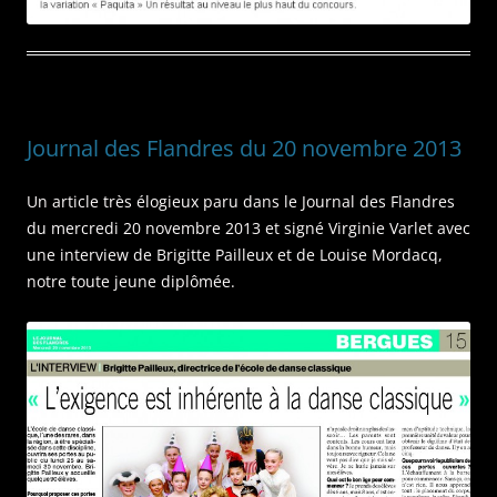
Journal des Flandres du 20 novembre 2013
Un article très élogieux paru dans le Journal des Flandres
du mercredi 20 novembre 2013 et signé Virginie Varlet avec
une interview de Brigitte Pailleux et de Louise Mordacq,
notre toute jeune diplômée.