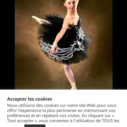
Accepter les cookies
Nous utilisons des cookies sur notre site Web pour vous
offrir l'expérience la plus pertinente en mémorisant vos
préférences et en répétant vos visites. En cliquant sur «
Tout accepter », vous consentez à l'utilisation de TOUS les