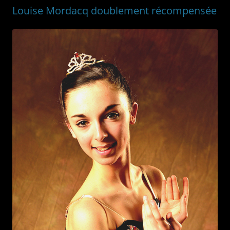
Louise Mordacq doublement récompensée