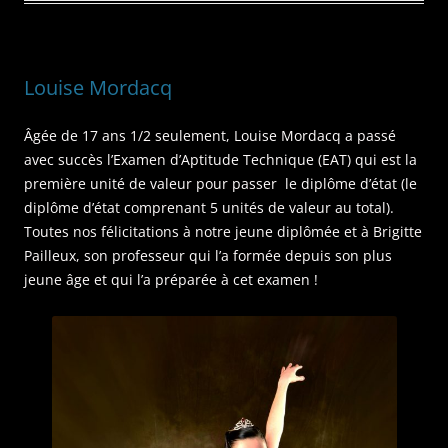
Louise Mordacq
Âgée de 17 ans 1/2 seulement, Louise Mordacq a passé
avec succès l’Examen d’Aptitude Technique (EAT) qui est la
première unité de valeur pour passer le diplôme d’état (le
diplôme d’état comprenant 5 unités de valeur au total).
Toutes nos félicitations à notre jeune diplômée et à Brigitte
Pailleux, son professeur qui l’a formée depuis son plus
jeune âge et qui l’a préparée à cet examen !