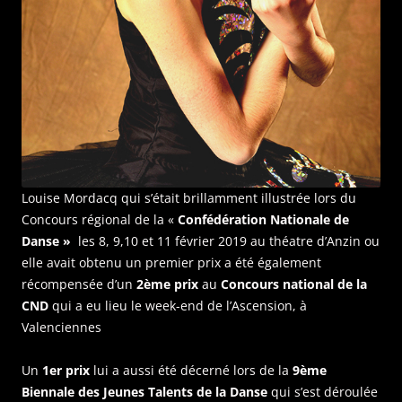
Louise Mordacq qui s’était brillamment illustrée lors du
Concours régional de la «
Confédération Nationale de
Danse »
les 8, 9,10 et 11 février 2019 au théatre d’Anzin ou
elle avait obtenu un premier prix a été également
récompensée d’un
2ème prix
au
Concours national de la
CND
qui a eu lieu le week-end de l’Ascension, à
Valenciennes
Un
1er prix
lui a aussi été décerné lors de la
9ème
Biennale des Jeunes Talents de la Danse
qui s’est déroulée